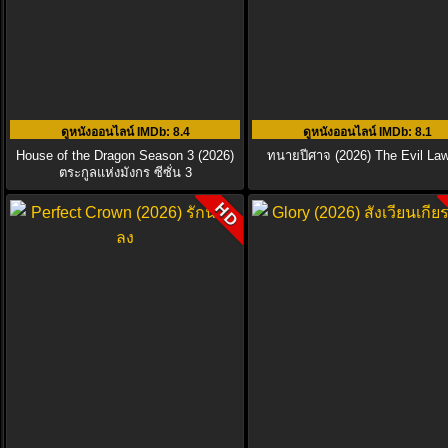
ดูหนังออนไลน์ IMDb
: 8.4
ดูหนังออนไลน์ IMDb
: 8.1
House of the Dragon Season 3 (2026)
ทนายปีศาจ (2026) The Evil La
ตระกูลแห่งมังกร ซีซั่น 3
HD