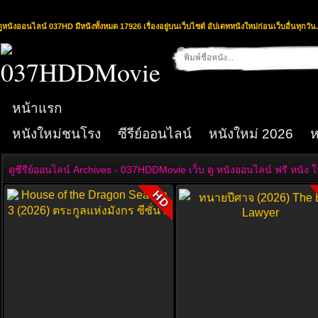
ดูหนังออนไลน์ 037HD มีหนังทั้งหมด 17926 เรื่องอยู่บนเว็บไซต์ อัปเดทหนังใหม่ก่อนเว็บอื่นทุกวัน.
หน้าแรก
หนังใหม่ชนโรง
ซีรีย์ออนไลน์
หนังใหม่ 2026
ห
ดูซีรีย์ออนไลน์ Archives - 037HDDMovie เว็บ ดู หนังออนไลน์ ฟรี หนัง 
HD