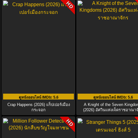
HD
ดูหนังออนไลน์ IMDb
: 5.6
ดูหนังออนไลน์ IMDb
: 5.6
Crap Happens (2026) แร็ปเปอร์เมือง
A Knight of the Seven Kingd
กระจอก
(2026) อัศวินแห่งเจ็ดราชอาณาจ
HD