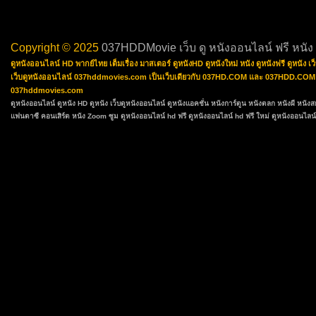
Copyright © 2025
037HDDMovie เว็บ ดู หนังออนไลน์ ฟรี หนัง
ดูหนังออนไลน์ HD พากย์ไทย เต็มเรื่อง มาสเตอร์ ดูหนังHD ดูหนังใหม่ หนัง ดูหนังฟรี ดูหนัง
เว็บดูหนังออนไลน์ 037hddmovies.com เป็นเว็บเดียวกับ 037HD.COM และ 037HDD.COM ซึ่งเป
037hddmovies.com
ดูหนังออนไลน์
ดูหนัง HD
ดูหนัง
เว็บดูหนังออนไลน์
ดูหนังแอคชั่น
หนังการ์ตูน
หนังตลก
หนังผี หนัง
แฟนตาซี
คอนเสิร์ต
หนัง Zoom ซูม
ดูหนังออนไลน์ hd ฟรี
ดูหนังออนไลน์ hd ฟรี ใหม่
ดูหนังออนไลน์