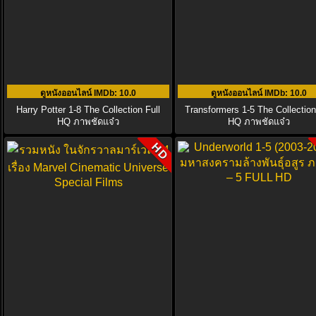
ดูหนังออนไลน์ IMDb
: 10.0
ดูหนังออนไลน์ IMDb
: 10.0
Harry Potter 1-8 The Collection Full
Transformers 1-5 The Collection
HQ ภาพชัดแจ๋ว
HQ ภาพชัดแจ๋ว
HD