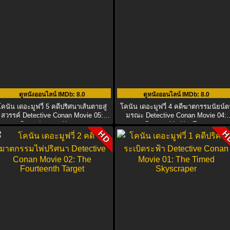
ดูหนังออนไลน์ IMDb
: 8.0
ดูหนังออนไลน์ IMDb
: 8.0
โคนัน เดอะมูฟวี่ 5 คดีปริศนาเส้นตายสู่
โคนัน เดอะมูฟวี่ 4 คดีฆาตกรรมนัยน์ต
สวรรค์ Detective Conan Movie 05:
มรณะ Detective Conan Movie 04:
Countdown to Heaven
Captured in Her Eyes
HD
H