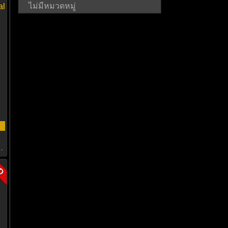
ไม่มีหมวดหมู่
07
D