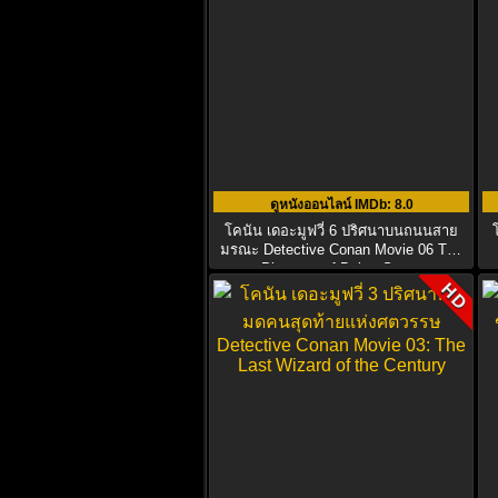
ดูหนังออนไลน์ IMDb
: 8.0
โคนัน เดอะมูฟวี่ 6 ปริศนาบนถนนสาย
มรณะ Detective Conan Movie 06 The
Phantom of Baker Street
HD