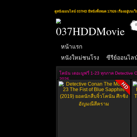
ดูหนังออนไลน์ 037HD มีหนังทั้งหมด 17926 เรื่องอยู่บนเว็บ
หน้าแรก
หนังใหม่ชนโรง
ซีรีย์ออนไลน
โคนัน เดอะมูฟวี่ 1-23 ทุกภาค Detective 
2026
HD