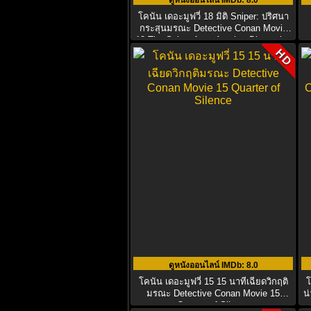
ดูหนังออนไลน์ IMDb
: 8.0
โคนัน เดอะมูฟวี่ 18 มิติ Sniper: ปริศนา
กระสุนมรณะ Detective Conan Movie
18 The Sniper from Another Dimension
HD
ดูหนังออนไลน์ IMDb
: 8.0
โคนัน เดอะมูฟวี่ 15 15 นาทีเฉียดวิกฤติ
โ
มรณะ Detective Conan Movie 15
น
Quarter of Silence