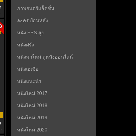
ก
ภาพยนตร์แอ็คชั่น
6
ละคร ย้อนหลัง
D
หนัง FPS สูง
หนังฝรั่ง
หนังมาใหม่ ดูหนังออนไลน์
หนังเอเชีย
หนังแนะนำ
หนังใหม่ 2017
หนังใหม่ 2018
หนังใหม่ 2019
น
หนังใหม่ 2020