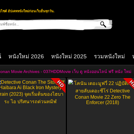
ไซต์ อัปเดทหนังใหม่ก่อนเว็บอื่นทุกวัน.
์
หนังใหม่ 2026
หนังใหม่ 2025
รวมหนังใหม่
Conan Movie Archives - 037HDDMovie เว็บ ดู หนังออนไลน์ ฟรี หนัง ใหม่
HD
H