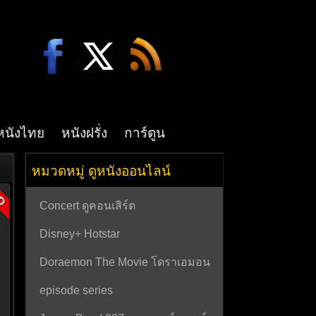
หนังไทย
หนังฝรั่ง
การ์ตูน
หมวดหมู่ ดูหนังออนไลน์
D
Concert ดูคอนเสิร์ต
Disney+ Hotstar
Doraemon The Movie โดราเอมอน
เดอะมูฟวี่ ทุกภาค
episode series