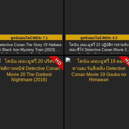
ดูหนังออนไลน์ IMDb
: 7.1
ดูหนังออนไลน์ IMDb
: 6.5
etective Conan The Story Of Haibara
โคนัน เดอะมูฟวี่ 22 ปฏิบัติการสายลับ
i Black Iron Mystery Train (2023) จุด
เดอะซีโร่ Detective Conan Movie 22
เริ่มต้นของไฮบาระ ไอ ปริศนารถด่วน
Zero The Enforcer (2018)
ทมิฬ
HD
H