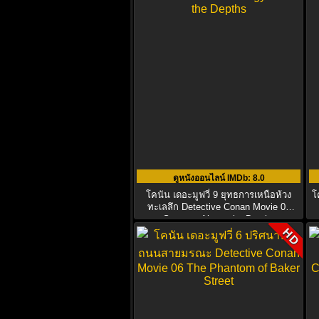
ดูหนังออนไลน์ IMDb
: 8.0
โคนัน เดอะมูฟวี่ 9 ยุทธการเหนือห้วง
โ
ทะเลลึก Detective Conan Movie 09
Strategy Above the Depths
HD