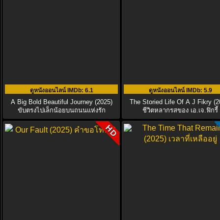
ดูหนังออนไลน์ IMDb
: 6.1
ดูหนังออนไลน์ IMDb
: 5.9
A Big Bold Beautiful Journey (2025)
The Storied Life Of A J Fikry (2
ขับตรงไปเล็กน้อยบนถนนแห่งรัก
ชีวิตหลากรสของ เอ.เจ.ฟิกรี้
HD