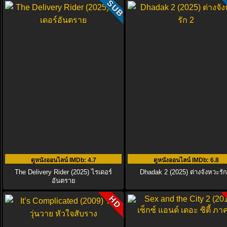
SUB
ดูหนังออนไลน์ IMDb
: 4.7
ดูหนังออนไลน์ IMDb
: 6.8
The Delivery Rider (2025) ไรเดอร์
Dhadak 2 (2025) ต่างจังหวะรัก
อันตราย
HD