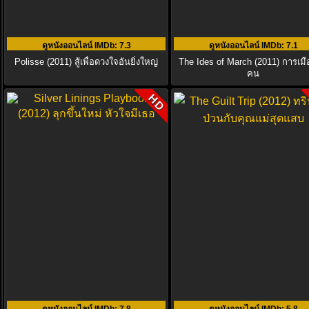
ดูหนังออนไลน์ IMDb
: 7.3
ดูหนังออนไลน์ IMDb
: 7.1
Polisse (2011) สู้เพื่อดวงใจอันยิ่งใหญ่
The Ides of March (2011) การเมื
คน
HD