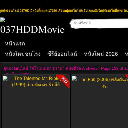
ดูหนังออนไลน์ 037HD มีหนังทั้งหมด 17926 เรื่องอยู่บนเว็บไซต์ อัปเดทหนังใหม่ก่อนเว็บอื่นทุกวัน.
หน้าแรก
หนังใหม่ชนโรง
ซีรีย์ออนไลน์
หนังใหม่ 2026
ห
ดูหนังออนไลน์ รักโรแมนติก ดราม่า หนังชีวิต Archives - Page 199 of 2
หนัง ใหม่ 2026
HD