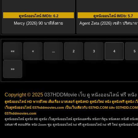
ดูหนังออนไลน์ IMDb
: 6.2
ดูหนังออนไลน์ IMDb
: 5.7
Mercy (2026) 90 นาทีสั่งตาย
Agent Zeta (2026) เซต้า ปริศนา
««
«
...
2
3
4
5
»»
Copyright © 2025
037HDDMovie เว็บ ดู หนังออนไลน์ ฟรี หนัง
ดูหนังออนไลน์ HD พากย์ไทย เต็มเรื่อง มาสเตอร์ ดูหนังHD ดูหนังใหม่ หนัง ดูหนังฟรี ดูหนัง
เว็บดูหนังออนไลน์ 037hddmovies.com เป็นเว็บเดียวกับ 037HD.COM และ 037HDD.COM ซึ่งเป
037hddmovies.com
ดูหนังออนไลน์
ดูหนัง HD
ดูหนัง
เว็บดูหนังออนไลน์
ดูหนังแอคชั่น
หนังการ์ตูน
หนังตลก
หนังผี หนัง
แฟนตาซี
คอนเสิร์ต
หนัง Zoom ซูม
ดูหนังออนไลน์ hd ฟรี
ดูหนังออนไลน์ hd ฟรี ใหม่
ดูหนังออนไลน์