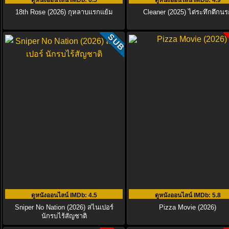
ดูหนังออนไลน์ IMDb
: 6.5
ดูหนังออนไลน์ IMDb
: 4.9
18th Rose (2026) กุหลาบแรกแย้ม
Cleaner (2025) ไต่ระทึกตึกนร
SUB
ดูหนังออนไลน์ IMDb
: 4.5
ดูหนังออนไลน์ IMDb
: 5.8
Sniper No Nation (2026) สไนเปอร์
Pizza Movie (2026)
นักรบไร้สัญชาติ