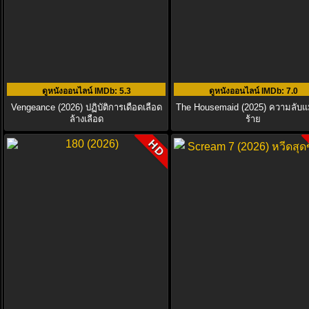
ดูหนังออนไลน์ IMDb
: 5.3
ดูหนังออนไลน์ IMDb
: 7.0
Vengeance (2026) ปฏิบัติการเดือดเลือด
The Housemaid (2025) ความลับแม
ล้างเลือด
ร้าย
HD