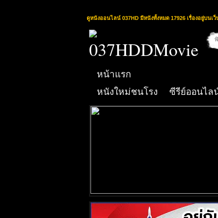
ดูหนังออนไลน์ 037HD มีหนังทั้งหมด 17926 เรื่องอยู่บนเว็บ
หน้าแรก
หนังใหม่ชนโรง
ซีรีย์ออนไลน