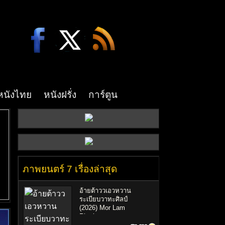
หนังไทย
หนังฝรั่ง
การ์ตูน
ภาพยนตร์ 7 เรื่องล่าสุด
อ้ายต้าววเอวหวาน
ระเบียบวาทะศิลป์
(2026) Mor Lam
Rhythm