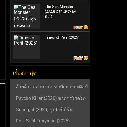
The Sea Monster
(2023) อสูรแห่งท้อง
ทะเล
Times of Peril (2025)
เรื่องล่าสุด
อ้ายต้าววเอวหวาน ระเบียบวาทะศิลป์
(2026) Mor Lam Rhythm
Psycho Killer (2026) ฆาตกรโรคจิต
Supergirl (2026) ซูเปอร์เกิร์ล
Folk Soul Ferryman (2025)