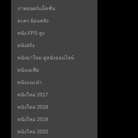
ภาพยนตร์แอ็คชั่น
ละคร ย้อนหลัง
หนัง FPS สูง
หนังฝรั่ง
หนังมาใหม่ ดูหนังออนไลน์
หนังเอเชีย
หนังแนะนำ
หนังใหม่ 2017
หนังใหม่ 2018
หนังใหม่ 2019
หนังใหม่ 2020