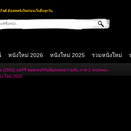
ไซต์ อัปเดทหนังใหม่ก่อนเว็บอื่นทุกวัน.
์
หนังใหม่ 2026
หนังใหม่ 2025
รวมหนังใหม่
 (2002) แฮร์รี่ พอตเตอร์กับห้องแห่งความลับ ภาค 2 Archives -
ัง ใหม่ 2026