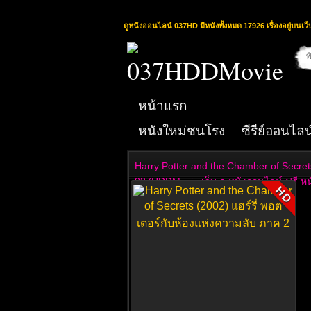
ดูหนังออนไลน์ 037HD มีหนังทั้งหมด 17926 เรื่องอยู่บนเว็บ
หน้าแรก
หนังใหม่ชนโรง
ซีรีย์ออนไลน
Harry Potter and the Chamber of Secrets
037HDDMovie เว็บ ดู หนังออนไลน์ ฟรี หน
HD