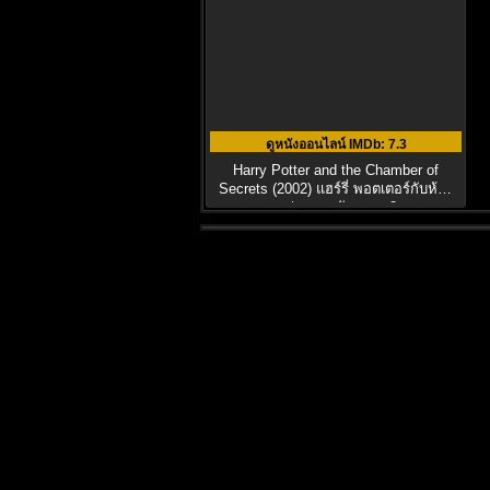
ดูหนังออนไลน์ IMDb
: 7.3
Harry Potter and the Chamber of
Secrets (2002) แฮร์รี่ พอตเตอร์กับห้อง
แห่งความลับ ภาค 2