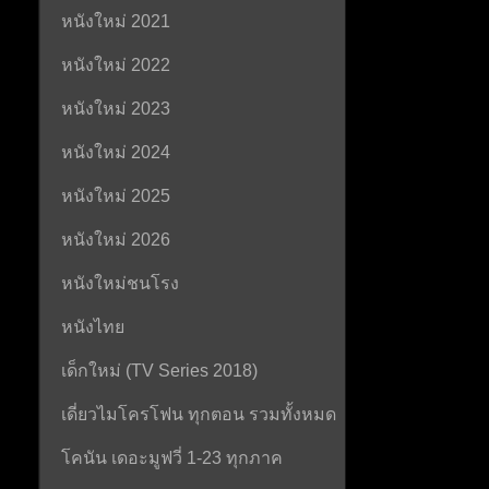
หนังใหม่ 2021
หนังใหม่ 2022
หนังใหม่ 2023
หนังใหม่ 2024
หนังใหม่ 2025
หนังใหม่ 2026
หนังใหม่ชนโรง
หนังไทย
เด็กใหม่ (TV Series 2018)
เดี่ยวไมโครโฟน ทุกตอน รวมทั้งหมด
14 ตอน
โคนัน เดอะมูฟวี่ 1-23 ทุกภาค
Detective Conan Movie