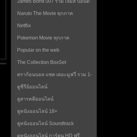
James Bond 007 รวม เจมส์ บอนด์
007 ทุกภาค
Naruto The Movie ทุกภาค
Netflix
Pokemon Movie ทุกภาค
Popular on the web
The Collection BoxSet
ดราก้อนบอล แซด เดอะมูฟวี่ รวม 1-
15 ภาค Dragon Ball Z
ดูซีรีย์ออนไลน์
ดูสารคดีออนไลน์
ดูหนังออนไลน์ 18+
ดูหนังออนไลน์ Soundtrack
ดูหนังออนไลน์ การ์ตูน HD ฟรี