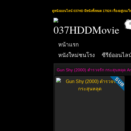
ดูหนังออนไลน์ 037HD มีหนังทั้งหมด 17924 เรื่องอยู่บนเว็บ
หน้าแรก
หนังใหม่ชนโรง
ซีรีย์ออนไลน
Gun Shy (2000) ตำรวจรัก กระสุนหลุด Arc
SUB