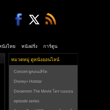
หนังไทย
หนังฝรั่ง
การ์ตูน
หมวดหมู่ ดูหนังออนไลน์
Concert ดูคอนเสิร์ต
Disney+ Hotstar
Doraemon The Movie โดราเอมอน
เดอะมูฟวี่ ทุกภาค
episode series