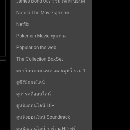
James Bond 007 รวม เจมส์ บอนด์
007 ทุกภาค
Naruto The Movie ทุกภาค
Netflix
Pokemon Movie ทุกภาค
Popular on the web
The Collection BoxSet
ดราก้อนบอล แซด เดอะมูฟวี่ รวม 1-
15 ภาค Dragon Ball Z
ดูซีรีย์ออนไลน์
ดูสารคดีออนไลน์
ดูหนังออนไลน์ 18+
ดูหนังออนไลน์ Soundtrack
ดูหนังออนไลน์ การ์ตูน HD ฟรี