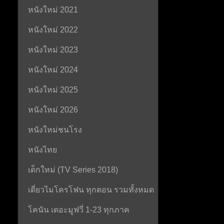
หนังใหม่ 2021
หนังใหม่ 2022
หนังใหม่ 2023
หนังใหม่ 2024
หนังใหม่ 2025
หนังใหม่ 2026
หนังใหม่ชนโรง
หนังไทย
เด็กใหม่ (TV Series 2018)
เดี่ยวไมโครโฟน ทุกตอน รวมทั้งหมด
14 ตอน
โคนัน เดอะมูฟวี่ 1-23 ทุกภาค
Detective Conan Movie