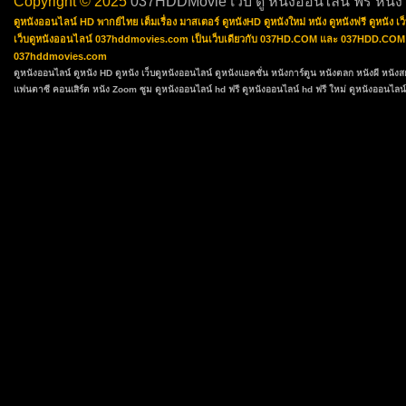
Copyright © 2025
037HDDMovie เว็บ ดู หนังออนไลน์ ฟรี หนัง
ดูหนังออนไลน์ HD พากย์ไทย เต็มเรื่อง มาสเตอร์ ดูหนังHD ดูหนังใหม่ หนัง ดูหนังฟรี ดูหนัง
เว็บดูหนังออนไลน์ 037hddmovies.com เป็นเว็บเดียวกับ 037HD.COM และ 037HDD.COM ซึ่งเป
037hddmovies.com
ดูหนังออนไลน์
ดูหนัง HD
ดูหนัง
เว็บดูหนังออนไลน์
ดูหนังแอคชั่น
หนังการ์ตูน
หนังตลก
หนังผี หนัง
แฟนตาซี
คอนเสิร์ต
หนัง Zoom ซูม
ดูหนังออนไลน์ hd ฟรี
ดูหนังออนไลน์ hd ฟรี ใหม่
ดูหนังออนไลน์