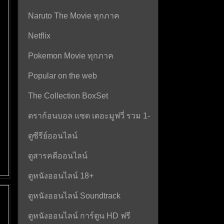
007 ทุกภาค
Naruto The Movie ทุกภาค
Netflix
Pokemon Movie ทุกภาค
Popular on the web
The Collection BoxSet
ดราก้อนบอล แซด เดอะมูฟวี่ รวม 1-
15 ภาค Dragon Ball Z
ดูซีรีย์ออนไลน์
ดูสารคดีออนไลน์
ดูหนังออนไลน์ 18+
ดูหนังออนไลน์ Soundtrack
ดูหนังออนไลน์ การ์ตูน HD ฟรี