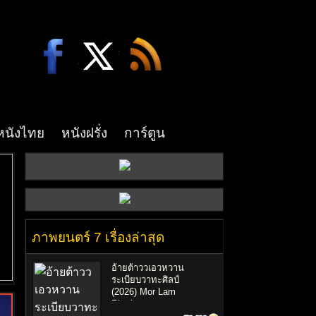
หนังไทย
หนังฝรั่ง
การ์ตูน
ภาพยนตร์ 7 เรื่องล่าสุด
อ้ายต้าววเอวหวาน
ระเบียบวาทะศิลป์
(2026) Mor Lam
Rhythm