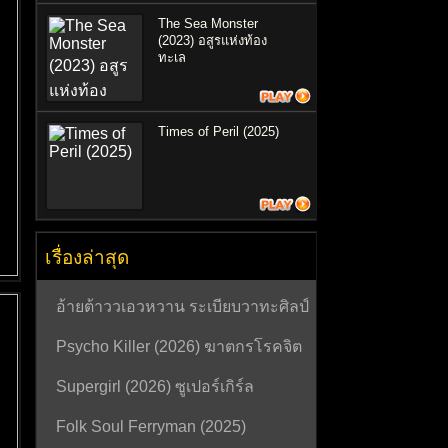
The Sea Monster
(2023) อสูรแห่งท้อง
ทะเล
Times of Peril (2025)
เรื่องล่าสุด
อ้ายต้าววเอวหวาน ระเบียบวาทะศิลป์
(2026) Mor Lam Rhythm
Psycho Killer (2026) ฆาตกรโรคจิต
Supergirl (2026) ซูเปอร์เกิร์ล
Folk Soul Ferryman (2025)