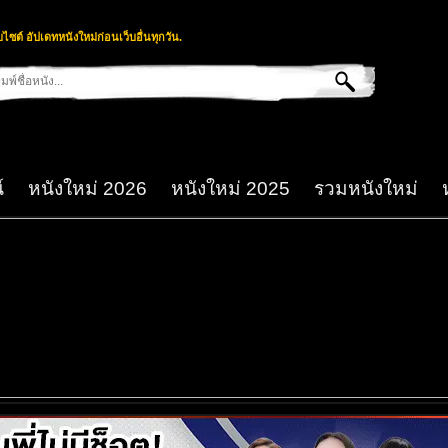
ไซต์ อัปเดทหนังใหม่ก่อนเว็บอื่นทุกวัน.
์
หนังใหม่ 2026
หนังใหม่ 2025
รวมหนังใหม่