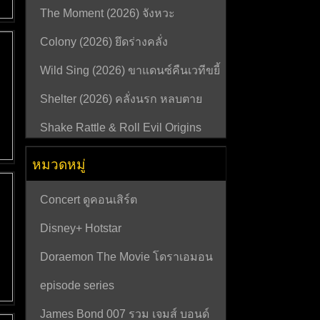
ภรรยา และยัยสองสาวตัวป่วน
The Moment (2026) จังหวะ
Colony (2026) ยึดร่างคลั่ง
Wild Sing (2026) ขาแดนซ์คืนเวทีขยี้
ไมค์
Shelter (2026) คลั่งนรก หลบตาย
Shake Rattle & Roll Evil Origins
(2025) เขย่าขวัญ สั่นผวา ที่มาแห่ง
หมวดหมู่
ความชั่วร้าย
Concert ดูคอนเสิร์ต
Disney+ Hotstar
Doraemon The Movie โดราเอมอน
เดอะมูฟวี่ ทุกภาค
episode series
James Bond 007 รวม เจมส์ บอนด์