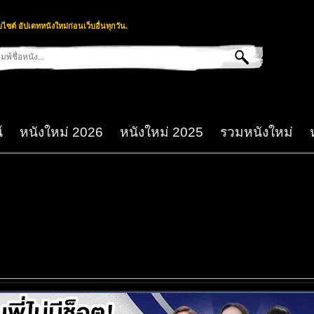
ไซต์ อัปเดทหนังใหม่ก่อนเว็บอื่นทุกวัน.
์
หนังใหม่ 2026
หนังใหม่ 2025
รวมหนังใหม่