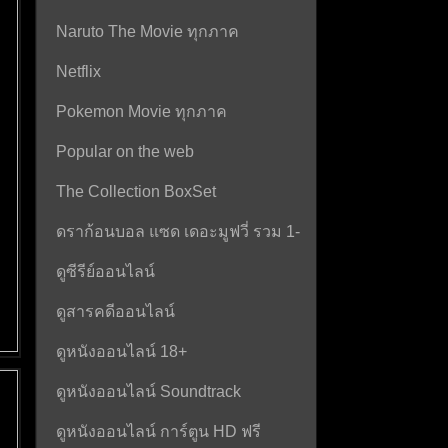
007 ทุกภาค
Naruto The Movie ทุกภาค
Netflix
Pokemon Movie ทุกภาค
Popular on the web
The Collection BoxSet
ดราก้อนบอล แซด เดอะมูฟวี่ รวม 1-
15 ภาค Dragon Ball Z
ดูซีรีย์ออนไลน์
ดูสารคดีออนไลน์
ดูหนังออนไลน์ 18+
ดูหนังออนไลน์ Soundtrack
ดูหนังออนไลน์ การ์ตูน HD ฟรี