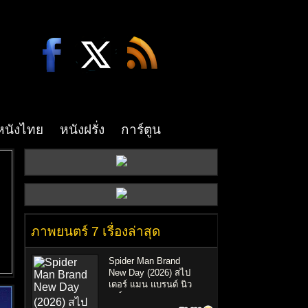
หนังไทย
หนังฝรั่ง
การ์ตูน
ภาพยนตร์ 7 เรื่องล่าสุด
Spider Man Brand
New Day (2026) สไป
เดอร์ แมน แบรนด์ นิว
เดย์