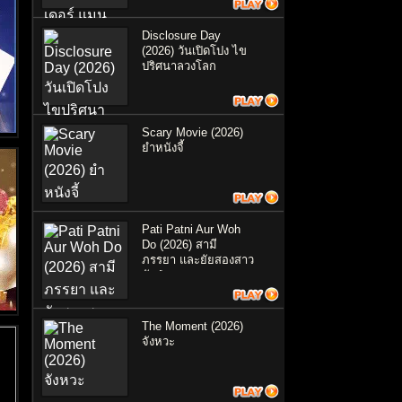
Disclosure Day
(2026) วันเปิดโปง ไข
ปริศนาลวงโลก
Scary Movie (2026)
ยำหนังจี้
Pati Patni Aur Woh
Do (2026) สามี
ภรรยา และยัยสองสาว
ตัวป่วน
The Moment (2026)
จังหวะ