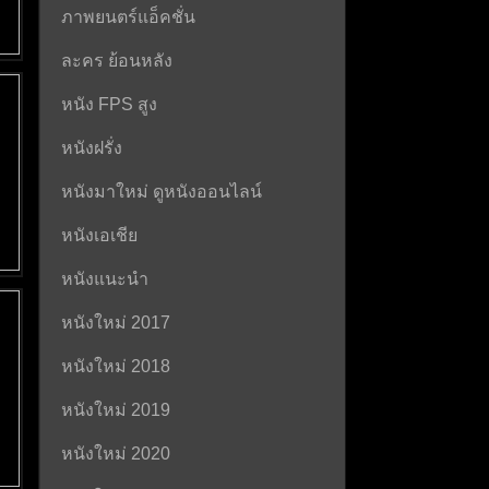
ภาพยนตร์แอ็คชั่น
ละคร ย้อนหลัง
หนัง FPS สูง
หนังฝรั่ง
หนังมาใหม่ ดูหนังออนไลน์
หนังเอเชีย
หนังแนะนำ
หนังใหม่ 2017
หนังใหม่ 2018
หนังใหม่ 2019
หนังใหม่ 2020