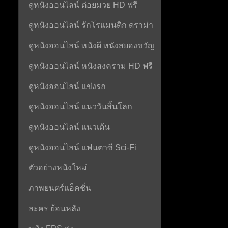
ดูหนังออนไลน์ ต่อยมวย HD ฟรี
ดูหนังออนไลน์ รักโรแมนติก ดราม่า
หนังชีวิต
ดูหนังออนไลน์ หนังผี หนังสยองขวัญ
HD ฟรี
ดูหนังออนไลน์ หนังสงคราม HD ฟรี
ดูหนังออนไลน์ แข่งรถ
ดูหนังออนไลน์ แนววันสิ้นโลก
ดูหนังออนไลน์ แนวเต้น
ดูหนังออนไลน์ แฟนตาซี Sci-Fi
วิทยาศาสตร์
ตัวอย่างหนังใหม่
ภาพยนตร์แอ็คชั่น
ละคร ย้อนหลัง