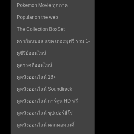
Pokemon Movie ทุกภาค
Popular on the web
The Collection BoxSet
ดราก้อนบอล แซด เดอะมูฟวี่ รวม 1-
15 ภาค Dragon Ball Z
ดูซีรีย์ออนไลน์
ดูสารคดีออนไลน์
ดูหนังออนไลน์ 18+
ดูหนังออนไลน์ Soundtrack
ดูหนังออนไลน์ การ์ตูน HD ฟรี
ดูหนังออนไลน์ ซุปเปอร์ฮีโร่
ดูหนังออนไลน์ ตลกคอมเมดี้