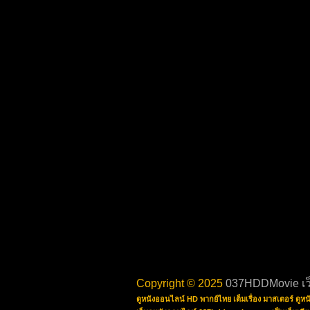
Copyright © 2025
037HDDMovie เว็บ
ดูหนังออนไลน์ HD พากย์ไทย เต็มเรื่อง มาสเตอร์ ดูหน