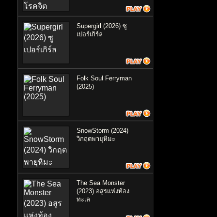
Supergirl (2026) ซู
เปอร์เกิร์ล
Folk Soul Ferryman
(2025)
SnowStorm (2024)
วิกฤตพายุหิมะ
The Sea Monster
(2023) อสูรแห่งท้อง
ทะเล