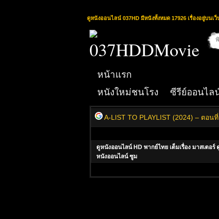
ดูหนังออนไลน์ 037HD มีหนังทั้งหมด 17926 เรื่องอยู่บนเว็บ
หน้าแรก
หนังใหม่ชนโรง
ซีรีย์ออนไลน
A-LIST TO PLAYLIST (2024) – ตอนที่
ดูหนังออนไลน์ HD พากย์ไทย เต็มเรื่อง มาสเตอร์
หนังออนไลน์ ซูม