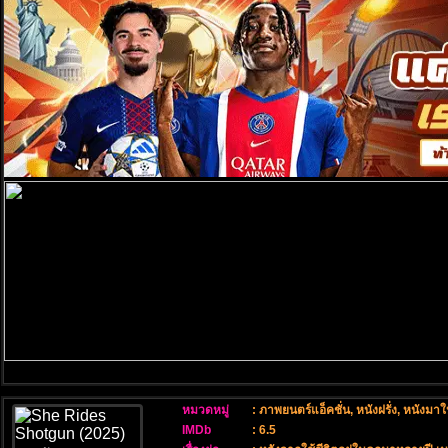
หมวดหมู่
:
ภาพยนตร์แอ็คชั่น
,
หนังฝรั่ง
,
หนังมาให
IMDb
: 6.5