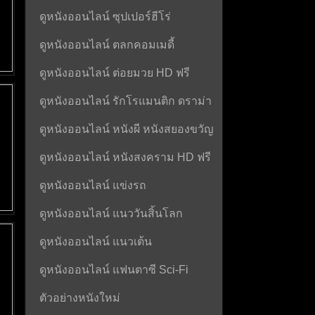
ดูหนังออนไลน์ ซุปเปอร์ฮีโร่
ดูหนังออนไลน์ ตลกคอมเมดี้
ดูหนังออนไลน์ ต่อยมวย HD ฟรี
ดูหนังออนไลน์ รักโรแมนติก ดราม่า
หนังชีวิต
ดูหนังออนไลน์ หนังผี หนังสยองขวัญ
HD ฟรี
ดูหนังออนไลน์ หนังสงคราม HD ฟรี
ดูหนังออนไลน์ แข่งรถ
ดูหนังออนไลน์ แนววันสิ้นโลก
ดูหนังออนไลน์ แนวเต้น
ดูหนังออนไลน์ แฟนตาซี Sci-Fi
วิทยาศาสตร์
ตัวอย่างหนังใหม่