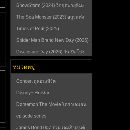
SnowStorm (2024) วิกฤตพายุหิมะ
The Sea Monster (2023) อสูรแห่ง
ท้องทะเล
Times of Peril (2025)
Spider Man Brand New Day (2026)
สไปเดอร์ แมน แบรนด์ นิว เดย์
Disclosure Day (2026) วันเปิดโปง
ไขปริศนาลวงโลก
หมวดหมู่
Concert ดูคอนเสิร์ต
Disney+ Hotstar
Doraemon The Movie โดราเอมอน
เดอะมูฟวี่ ทุกภาค
episode series
James Bond 007 รวม เจมส์ บอนด์