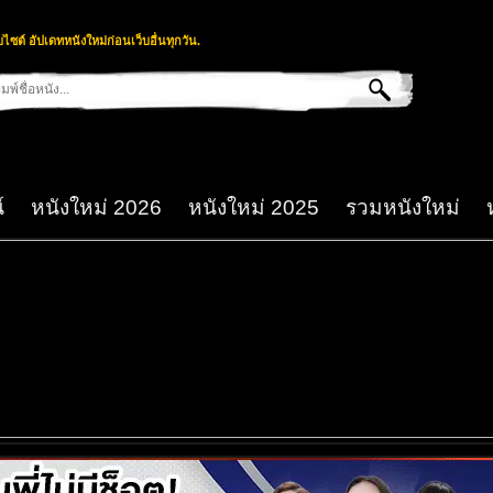
ไซต์ อัปเดทหนังใหม่ก่อนเว็บอื่นทุกวัน.
์
หนังใหม่ 2026
หนังใหม่ 2025
รวมหนังใหม่