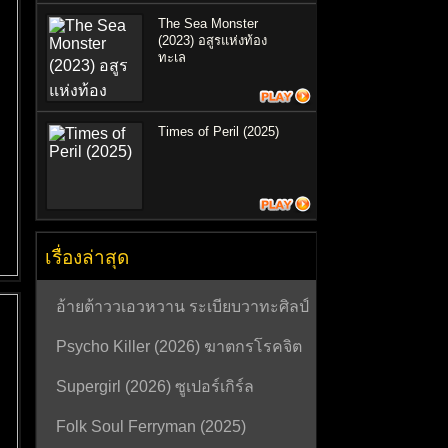
The Sea Monster
(2023) อสูรแห่งท้อง
ทะเล
Times of Peril (2025)
เรื่องล่าสุด
อ้ายต้าววเอวหวาน ระเบียบวาทะศิลป์
(2026) Mor Lam Rhythm
Psycho Killer (2026) ฆาตกรโรคจิต
Supergirl (2026) ซูเปอร์เกิร์ล
Folk Soul Ferryman (2025)