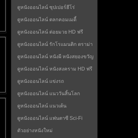
ดูหนังออนไลน์ ซุปเปอร์ฮีโร่
ดูหนังออนไลน์ ตลกคอมเมดี้
ดูหนังออนไลน์ ต่อยมวย HD ฟรี
ดูหนังออนไลน์ รักโรแมนติก ดราม่า
หนังชีวิต
ดูหนังออนไลน์ หนังผี หนังสยองขวัญ
HD ฟรี
ดูหนังออนไลน์ หนังสงคราม HD ฟรี
ดูหนังออนไลน์ แข่งรถ
ดูหนังออนไลน์ แนววันสิ้นโลก
ดูหนังออนไลน์ แนวเต้น
ดูหนังออนไลน์ แฟนตาซี Sci-Fi
วิทยาศาสตร์
ตัวอย่างหนังใหม่