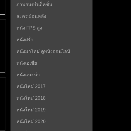
ภาพยนตร์แอ็คชั่น
ละคร ย้อนหลัง
หนัง FPS สูง
หนังฝรั่ง
หนังมาใหม่ ดูหนังออนไลน์
หนังเอเชีย
หนังแนะนำ
หนังใหม่ 2017
หนังใหม่ 2018
หนังใหม่ 2019
หนังใหม่ 2020