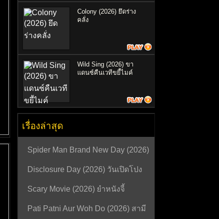
Colony (2026) ยึดร่าง
คลั่ง
Wild Sing (2026) ขา
แดนซ์คืนเวทีขยี้ไมค์
เรื่องล่าสุด
Spider Man Brand New Day (2026)
สไปเดอร์ แมน แบรนด์ นิว เดย์
Disclosure Day (2026) วันเปิดโปง
ไขปริศนาลวงโลก
Scary Movie (2026) ยำหนังจี้
Pati Patni Aur Woh Do (2026) สามี