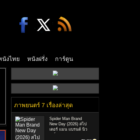
หนังไทย
หนังฝรั่ง
การ์ตูน
ภาพยนตร์ 7 เรื่องล่าสุด
Spider Man Brand
New Day (2026) สไป
เดอร์ แมน แบรนด์ นิว
เดย์