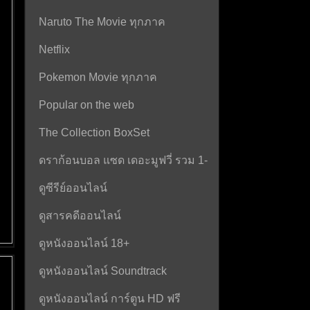
007 ทุกภาค
Naruto The Movie ทุกภาค
Netflix
Pokemon Movie ทุกภาค
Popular on the web
The Collection BoxSet
ดราก้อนบอล แซด เดอะมูฟวี่ รวม 1-
15 ภาค Dragon Ball Z
ดูซีรีย์ออนไลน์
ดูสารคดีออนไลน์
ดูหนังออนไลน์ 18+
ดูหนังออนไลน์ Soundtrack
ดูหนังออนไลน์ การ์ตูน HD ฟรี