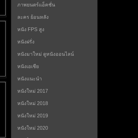
ภาพยนตร์แอ็คชั่น
ละคร ย้อนหลัง
หนัง FPS สูง
หนังฝรั่ง
หนังมาใหม่ ดูหนังออนไลน์
หนังเอเชีย
หนังแนะนำ
หนังใหม่ 2017
หนังใหม่ 2018
หนังใหม่ 2019
หนังใหม่ 2020