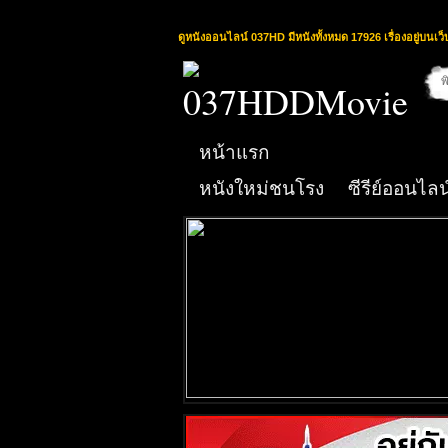
ดูหนังออนไลน์ 037HD มีหนังทั้งหมด 17926 เรื่องอยู่บนเว็บ
หน้าแรก
หนังใหม่ชนโรง
ซีรีย์ออนไลน