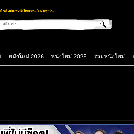
ไซต์ อัปเดทหนังใหม่ก่อนเว็บอื่นทุกวัน.
์
หนังใหม่ 2026
หนังใหม่ 2025
รวมหนังใหม่