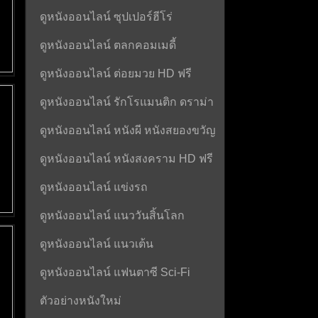
ดูหนังออนไลน์ ซุปเปอร์ฮีโร่
ดูหนังออนไลน์ ตลกคอมเมดี้
ดูหนังออนไลน์ ต่อยมวย HD ฟรี
ดูหนังออนไลน์ รักโรแมนติก ดราม่า
หนังชีวิต
ดูหนังออนไลน์ หนังผี หนังสยองขวัญ
HD ฟรี
ดูหนังออนไลน์ หนังสงคราม HD ฟรี
ดูหนังออนไลน์ แข่งรถ
ดูหนังออนไลน์ แนววันสิ้นโลก
ดูหนังออนไลน์ แนวเต้น
ดูหนังออนไลน์ แฟนตาซี Sci-Fi
วิทยาศาสตร์
ตัวอย่างหนังใหม่