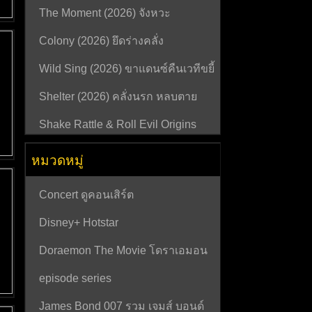
ภรรยา และยัยสองสาวตัวป่วน
The Moment (2026) จังหวะ
Colony (2026) ยึดร่างคลั่ง
Wild Sing (2026) ขาแดนซ์คืนเวทีขยี้
ไมค์
Shelter (2026) คลั่งนรก หลบตาย
Shake Rattle & Roll Evil Origins
(2025) เขย่าขวัญ สั่นผวา ที่มาแห่ง
หมวดหมู่
ความชั่วร้าย
Concert ดูคอนเสิร์ต
Disney+ Hotstar
Doraemon The Movie โดราเอมอน
เดอะมูฟวี่ ทุกภาค
episode series
James Bond 007 รวม เจมส์ บอนด์