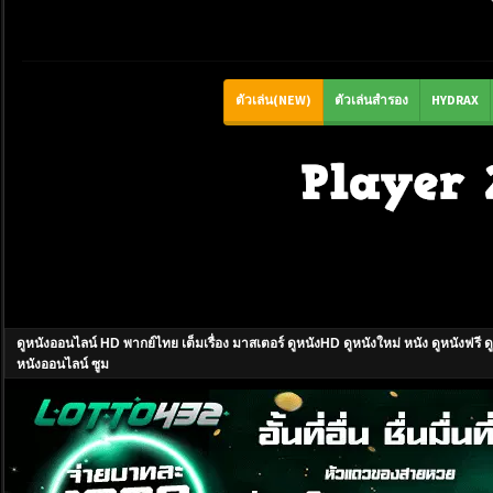
ดูหนังออนไลน์ HD พากย์ไทย เต็มเรื่อง มาสเตอร์ ดูหนังHD ดูหนังใหม่ หนัง ดูหนังฟ
หนังออนไลน์ ซูม