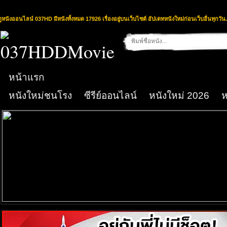
ดูหนังออนไลน์ 037HD มีหนังทั้งหมด 17926 เรื่องอยู่บนเว็บไซต์ อัปเดทหนังใหม่ก่อนเว็บอื่นทุกวัน.
หน้าแรก
หนังใหม่ชนโรง
ซีรีย์ออนไลน์
หนังใหม่ 2026
ห