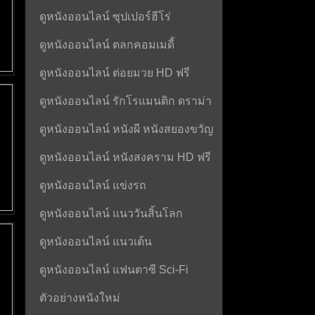
ดูหนังออนไลน์ ซุปเปอร์ฮีโร่
ดูหนังออนไลน์ ตลกคอมเมดี้
ดูหนังออนไลน์ ต่อยมวย HD ฟรี
ดูหนังออนไลน์ รักโรแมนติก ดราม่า
หนังชีวิต
ดูหนังออนไลน์ หนังผี หนังสยองขวัญ
HD ฟรี
ดูหนังออนไลน์ หนังสงคราม HD ฟรี
ดูหนังออนไลน์ แข่งรถ
ดูหนังออนไลน์ แนววันสิ้นโลก
ดูหนังออนไลน์ แนวเต้น
ดูหนังออนไลน์ แฟนตาซี Sci-Fi
วิทยาศาสตร์
ตัวอย่างหนังใหม่