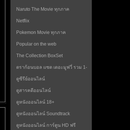
007 ทุกภาค
Naruto The Movie ทุกภาค
Netflix
Pokemon Movie ทุกภาค
Popular on the web
The Collection BoxSet
ดราก้อนบอล แซด เดอะมูฟวี่ รวม 1-
15 ภาค Dragon Ball Z
ดูซีรีย์ออนไลน์
ดูสารคดีออนไลน์
ดูหนังออนไลน์ 18+
ดูหนังออนไลน์ Soundtrack
ดูหนังออนไลน์ การ์ตูน HD ฟรี