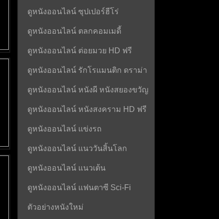
ดูหนังออนไลน์ ซุปเปอร์ฮีโร่
ดูหนังออนไลน์ ตลกคอมเมดี้
ดูหนังออนไลน์ ต่อยมวย HD ฟรี
ดูหนังออนไลน์ รักโรแมนติก ดราม่า
หนังชีวิต
ดูหนังออนไลน์ หนังผี หนังสยองขวัญ
HD ฟรี
ดูหนังออนไลน์ หนังสงคราม HD ฟรี
ดูหนังออนไลน์ แข่งรถ
ดูหนังออนไลน์ แนววันสิ้นโลก
ดูหนังออนไลน์ แนวเต้น
ดูหนังออนไลน์ แฟนตาซี Sci-Fi
วิทยาศาสตร์
ตัวอย่างหนังใหม่