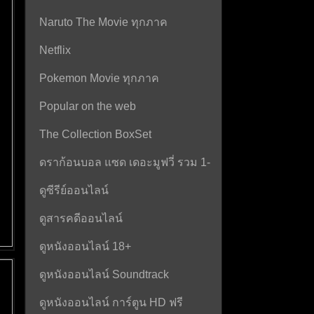
007 ทุกภาค
Naruto The Movie ทุกภาค
Netflix
Pokemon Movie ทุกภาค
Popular on the web
The Collection BoxSet
ดราก้อนบอล แซด เดอะมูฟวี่ รวม 1-
15 ภาค Dragon Ball Z
ดูซีรีย์ออนไลน์
ดูสารคดีออนไลน์
ดูหนังออนไลน์ 18+
ดูหนังออนไลน์ Soundtrack
ดูหนังออนไลน์ การ์ตูน HD ฟรี