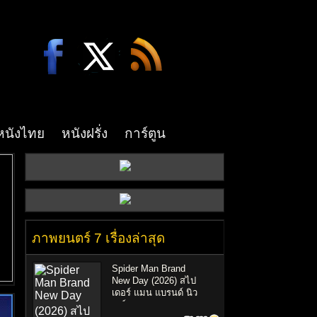
หนังไทย
หนังฝรั่ง
การ์ตูน
ภาพยนตร์ 7 เรื่องล่าสุด
Spider Man Brand
New Day (2026) สไป
เดอร์ แมน แบรนด์ นิว
เดย์