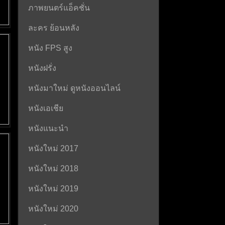
ภาพยนตร์แอ็คชั่น
ละคร ย้อนหลัง
หนัง FPS สูง
หนังฝรั่ง
หนังมาใหม่ ดูหนังออนไลน์
หนังเอเชีย
หนังแนะนำ
หนังใหม่ 2017
หนังใหม่ 2018
หนังใหม่ 2019
หนังใหม่ 2020