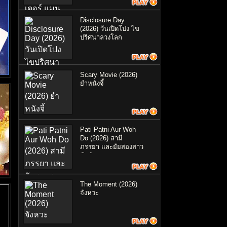
Disclosure Day
(2026) วันเปิดโปง ไข
ปริศนาลวงโลก
Scary Movie (2026)
ยำหนังจี้
Pati Patni Aur Woh
Do (2026) สามี
ภรรยา และยัยสองสาว
ตัวป่วน
The Moment (2026)
จังหวะ